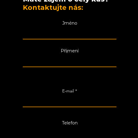
Kontaktujte nás:
Jméno
Příjmení
E‑mail
Telefon