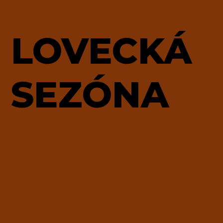
LOVECKÁ
SEZÓNA