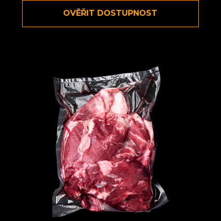
OVĚŘIT DOSTUPNOST